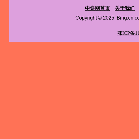
中饼网首页
关于我们
Copyright © 2025 Bing.cn
鄂ICP备11